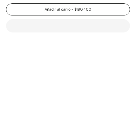
Añadir al carro
-
$190.400
Otros Servicios