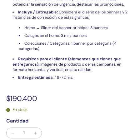
potenciar la sensación de urgencia, destacar las promociones.
Incluye / Entregable:
Considera el diseño de los banners y 2
instancias de corrección, de estas gráficas:
Home → Slider del banner principal: 3 banners
Calugas en el home: 3 mini banners
Colecciones / Categorías: 1 banner por categoría (4
categorías)
Requisitos para el cliente (elementos que tienes que
entregarnos):
Imágenes de producto o de las campañas, en
formato horizontal y vertical, en alta calidad.
Entrega estimada:
48-72 hrs.
$190.400
En stock
Cantidad