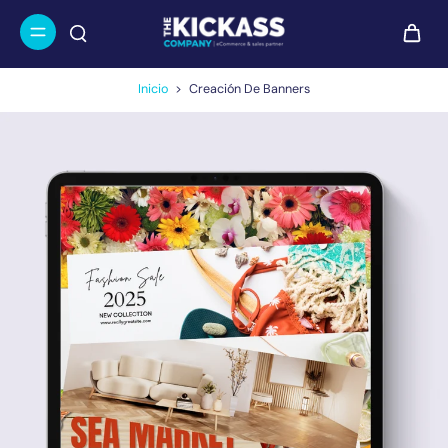
Inicio
>
Creación De Banners