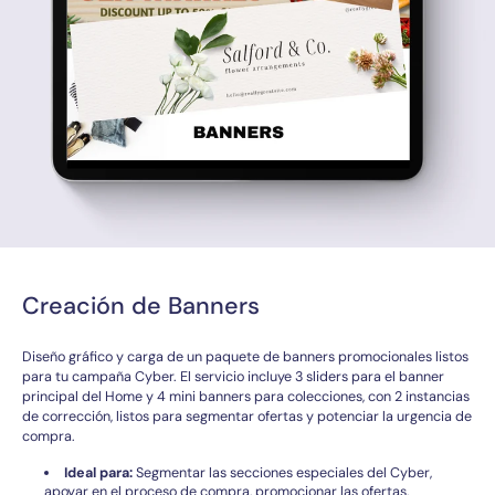
Creación de Banners
Diseño gráfico y carga de un paquete de banners promocionales listos
para tu campaña Cyber. El servicio incluye 3 sliders para el banner
principal del Home y 4 mini banners para colecciones, con 2 instancias
de corrección, listos para segmentar ofertas y potenciar la urgencia de
compra.
Ideal para:
Segmentar las secciones especiales del Cyber,
apoyar en el proceso de compra, promocionar las ofertas,