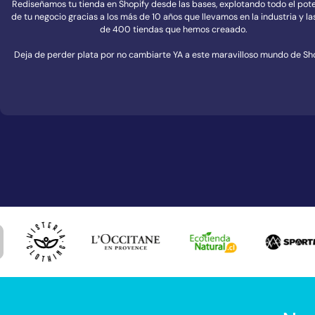
Rediseñamos tu tienda en Shopify desde las bases, explotando todo el pote
de tu negocio gracias a los más de 10 años que llevamos en la industria y l
de 400 tiendas que hemos creaado.
Deja de perder plata por no cambiarte YA a este maravilloso mundo de Sh