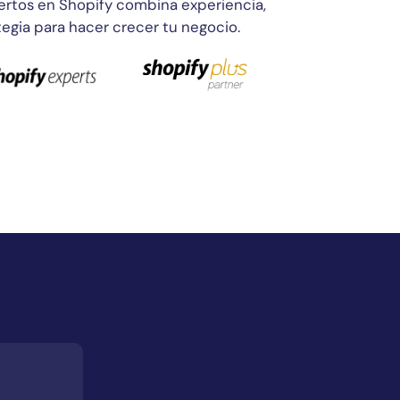
rtos en Shopify combina experiencia,
tegia para hacer crecer tu negocio.