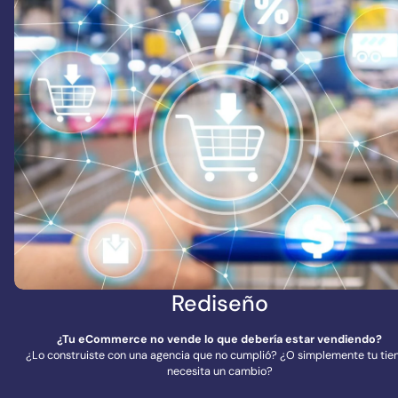
Rediseño
¿Tu eCommerce no vende lo que debería estar vendiendo?
¿Lo construiste con una agencia que no cumplió? ¿O simplemente tu tie
necesita un cambio?