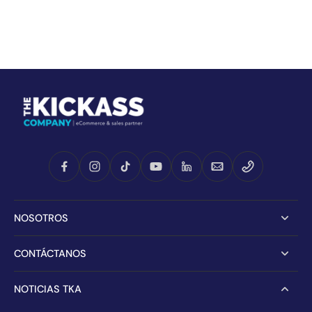
NOSOTROS
CONTÁCTANOS
NOTICIAS TKA