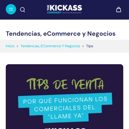
Tendencias, eCommerce y Negocios
Inicio
>
Tendencias, ECommerce Y Negocios
>
Tips